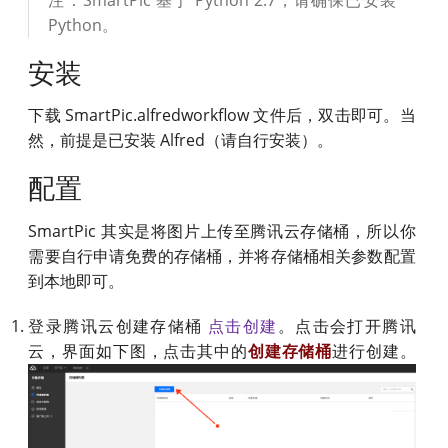
Python。
安装
下载 SmartPic.alfredworkflow 文件后，双击即可。当
然，前提是已安装 Alfred（请自行安装）。
配置
SmartPic 其实是将图片上传至腾讯云存储桶，所以你
需要自行申请免费的存储桶，并将存储桶相关参数配置
到本地即可。
登录腾讯云创建存储桶
点击创建
。点击会打开腾讯
云，界面如下图，点击其中的
进行创建。
创建存储桶