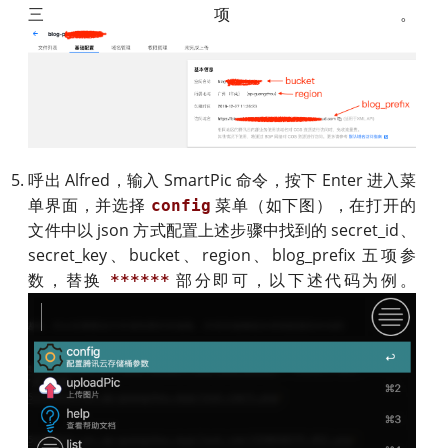
三项。
呼出 Alfred，输入 SmartPic 命令，按下 Enter 进入菜
单界面，并选择
菜单（如下图），在打开的
config
文件中以 json 方式配置上述步骤中找到的 secret_id、
secret_key、bucket、region、blog_prefix 五项参
数，替换
部分即可，以下述代码为例。
******