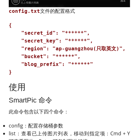
文件的配置格式
config.txt
{

    "secret_id": "******",

    "secret_key": "******",

    "region": "ap-guangzhou(只取英文)",

    "bucket": "******",

    "blog_prefix": "******"

使用
SmartPic 命令
此命令包含以下四个命令：
config：配置存储桶参数
list：查看已上传图片列表，移动到指定项：Cmd + Y