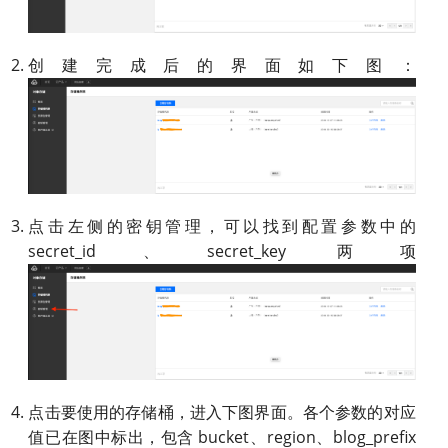
创建完成后的界面如下图：
点击左侧的密钥管理，可以找到配置参数中的
secret_id、secret_key 两项
点击要使用的存储桶，进入下图界面。各个参数的对应
值已在图中标出，包含 bucket、region、blog_prefix