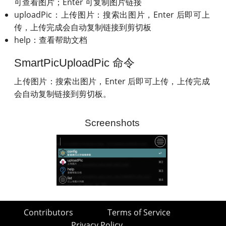
可查看图片；Enter 可复制图片链接
uploadPic：上传图片：搜索出图片，Enter 后即可上
传，上传完成会自动复制链接到剪切板
help：查看帮助文档
SmartPicUploadPic 命令
上传图片：搜索出图片，Enter 后即可上传，上传完成
会自动复制链接到剪切板。
Screenshots
Contributors
Terms of Service
Privacy Policy