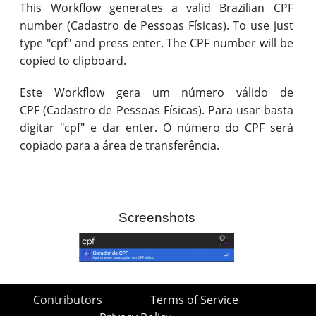
This Workflow generates a valid Brazilian CPF
number (Cadastro de Pessoas Físicas). To use just
type "cpf" and press enter. The CPF number will be
copied to clipboard.
Este Workflow gera um número válido de
CPF (Cadastro de Pessoas Físicas). Para usar basta
digitar "cpf" e dar enter. O número do CPF será
copiado para a área de transferência.
Screenshots
Contributors
Terms of Service