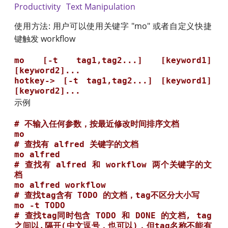
Productivity
Text Manipulation
使用方法: 用户可以使用关键字 "mo" 或者自定义快捷
键触发 workflow
mo [-t tag1,tag2...] [keyword1] 
[keyword2]...

hotkey-> [-t tag1,tag2...] [keyword1] 
示例
# 不输入任何参数，按最近修改时间排序文档

mo 

# 查找有 alfred 关键字的文档

mo alfred

# 查找有 alfred 和 workflow 两个关键字的文
档

mo alfred workflow

# 查找tag含有 TODO 的文档，tag不区分大小写

mo -t TODO

# 查找tag同时包含 TODO 和 DONE 的文档, tag
之间以,隔开(中文逗号，也可以)，但tag名称不能有